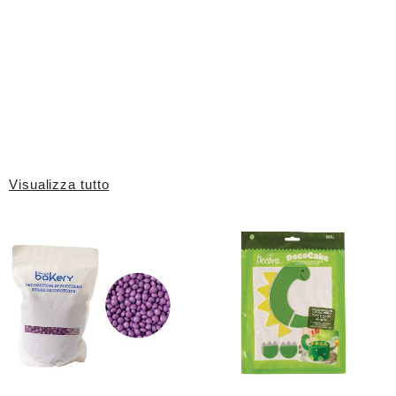
Visualizza tutto