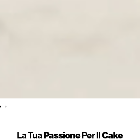
La Tua
Passione
Per Il
Cake