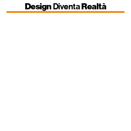
Design
Diventa
Realtà