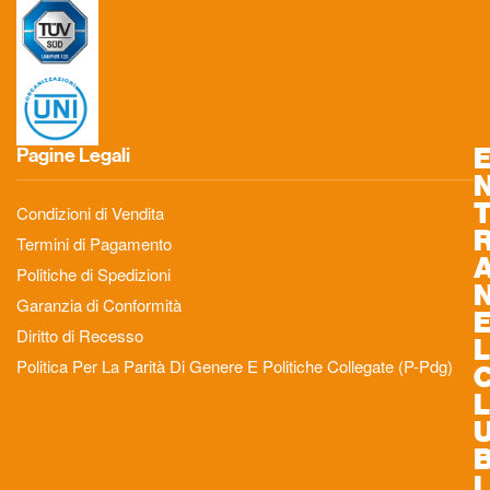
Pagine Legali
Condizioni di Vendita
Termini di Pagamento
Politiche di Spedizioni
Garanzia di Conformità
Diritto di Recesso
L
Politica Per La Parità Di Genere E Politiche Collegate (P-Pdg)
L
I