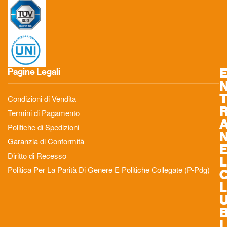
Pagine Legali
Condizioni di Vendita
Termini di Pagamento
Politiche di Spedizioni
Garanzia di Conformità
Diritto di Recesso
L
Politica Per La Parità Di Genere E Politiche Collegate (P-Pdg)
L
I