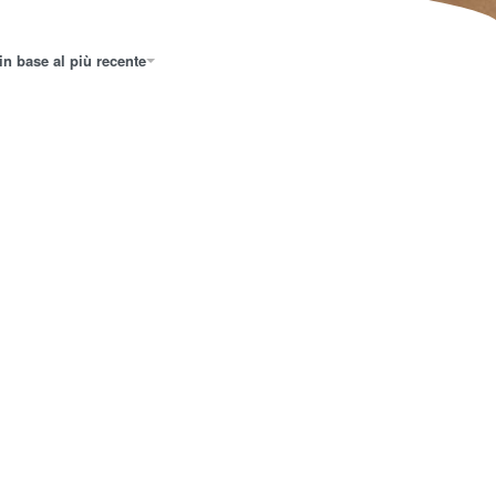
in base al più recente