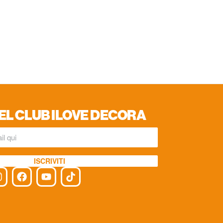
EL CLUB ILOVE DECORA
ISCRIVITI