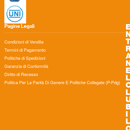
Pagine Legali
Condizioni di Vendita
Termini di Pagamento
Politiche di Spedizioni
Garanzia di Conformità
Diritto di Recesso
L
Politica Per La Parità Di Genere E Politiche Collegate (P-Pdg)
L
I
L