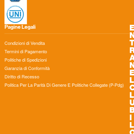
Pagine Legali
Condizioni di Vendita
Termini di Pagamento
Politiche di Spedizioni
Garanzia di Conformità
Diritto di Recesso
L
Politica Per La Parità Di Genere E Politiche Collegate (P-Pdg)
L
I
L