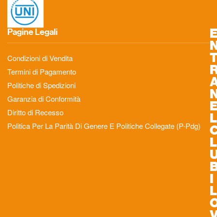
Pagine Legali
Condizioni di Vendita
Termini di Pagamento
Politiche di Spedizioni
Garanzia di Conformità
Diritto di Recesso
L
Politica Per La Parità Di Genere E Politiche Collegate (P-Pdg)
L
I
L