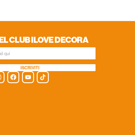
EL CLUB ILOVE DECORA
ISCRIVITI