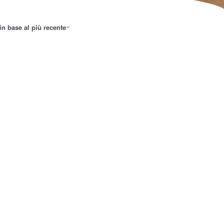
in base al più recente