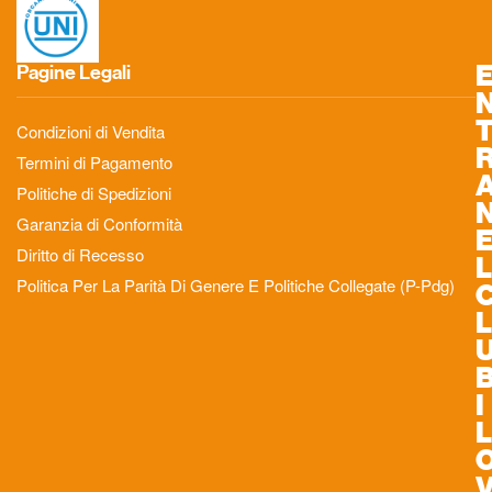
Pagine Legali
Condizioni di Vendita
Termini di Pagamento
Politiche di Spedizioni
Garanzia di Conformità
Diritto di Recesso
L
Politica Per La Parità Di Genere E Politiche Collegate (P-Pdg)
L
I
L