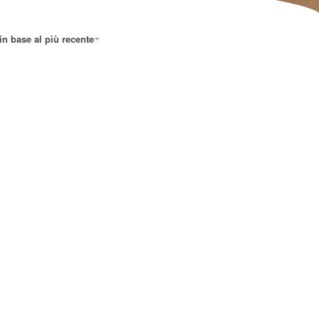
in base al più recente