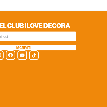
EL CLUB ILOVE DECORA
ISCRIVITI