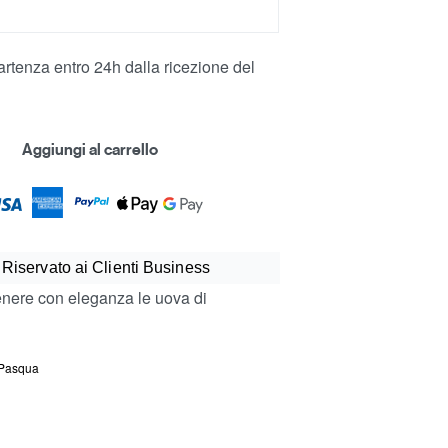
rtenza entro 24h dalla ricezione del
Aggiungi al carrello
 Riservato ai Clienti Business
stenere con eleganza le uova di
Pasqua