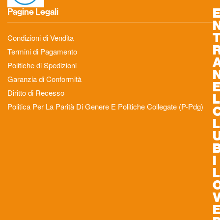
Pagine Legali
Condizioni di Vendita
Termini di Pagamento
Politiche di Spedizioni
Garanzia di Conformità
Diritto di Recesso
L
Politica Per La Parità Di Genere E Politiche Collegate (P-Pdg)
L
I
L