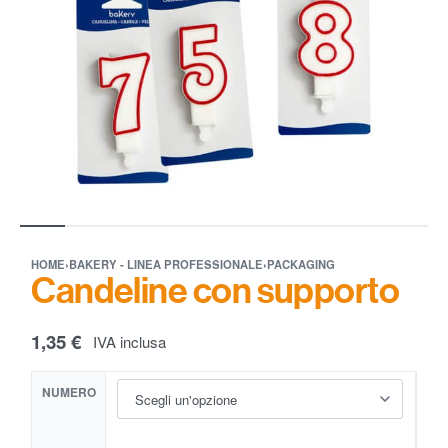
HOME
›
BAKERY - LINEA PROFESSIONALE
›
PACKAGING
Candeline con supporto
1,35
€
IVA inclusa
NUMERO