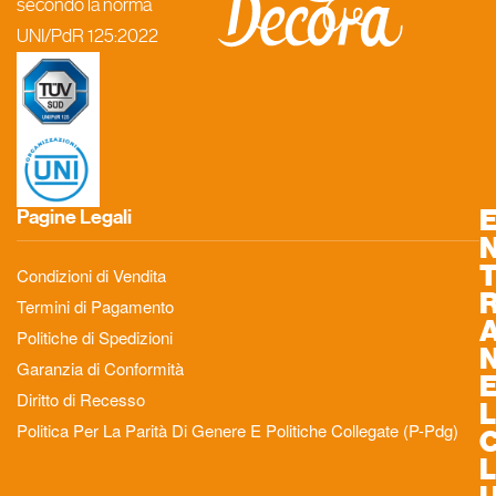
secondo la norma
UNI/PdR 125:2022
Pagine Legali
Condizioni di Vendita
Termini di Pagamento
Politiche di Spedizioni
Garanzia di Conformità
Diritto di Recesso
L
Politica Per La Parità Di Genere E Politiche Collegate (P-Pdg)
L