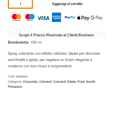
Aggiungi al carrello
Scopri il Prezzo Riservato ai Clienti Business
Bomboletta
: 100 ml
Spray colorante con effetto vellutato, ideale per decorare
semifreddi e gelati, per regalare un finish elegante e
moderno con toni vivaci e sorprendenti.
COD:
9600661
Categorie:
Cioccolato
,
Coloranti
,
Coloranti
,
Estate
,
Food
,
Novità
,
Primavera