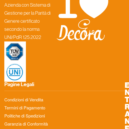
Azienda con Sistema di
Gestione per la Parità di
Genere certificato
secondo la norma
UNI/PdR 125:2022
Pagine Legali
Condizioni di Vendita
Termini di Pagamento
Politiche di Spedizioni
Garanzia di Conformità