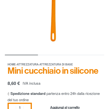
HOME
›
ATTREZZATURA
›
ATTREZZATURA DI BASE
Mini cucchiaio in silicone
8,60
€
IVA inclusa
Spedizione standard
partenza entro 24h dalla ricezione
del tuo ordine
Aggiungi al carrello