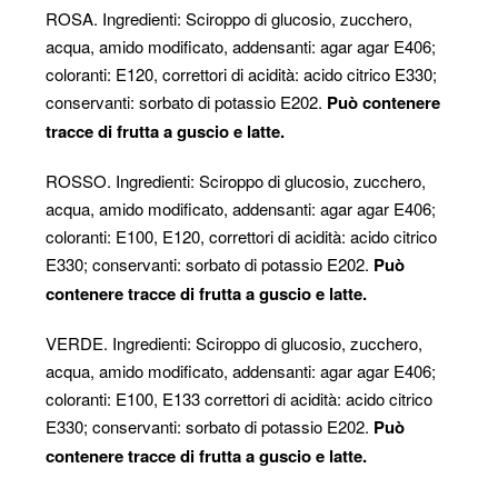
ROSA. Ingredienti: Sciroppo di glucosio, zucchero,
acqua, amido modificato, addensanti: agar agar E406;
coloranti: E120, correttori di acidità: acido citrico E330;
conservanti: sorbato di potassio E202.
Può contenere
tracce di frutta a guscio e latte.
ROSSO. Ingredienti: Sciroppo di glucosio, zucchero,
acqua, amido modificato, addensanti: agar agar E406;
coloranti: E100, E120, correttori di acidità: acido citrico
E330; conservanti: sorbato di potassio E202.
Può
contenere tracce di frutta a guscio e latte.
VERDE. Ingredienti: Sciroppo di glucosio, zucchero,
acqua, amido modificato, addensanti: agar agar E406;
coloranti: E100, E133 correttori di acidità: acido citrico
E330; conservanti: sorbato di potassio E202.
Può
contenere tracce di frutta a guscio e latte.