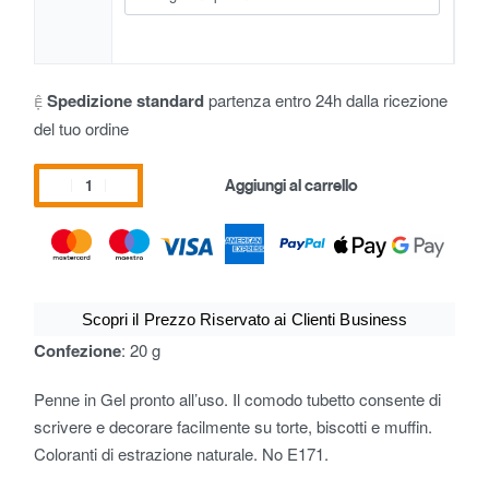
Spedizione standard
partenza entro 24h dalla ricezione
del tuo ordine
Aggiungi al carrello
Scopri il Prezzo Riservato ai Clienti Business
Confezione
: 20 g
Penne in Gel pronto all’uso. Il comodo tubetto consente di
scrivere e decorare facilmente su torte, biscotti e muffin.
Coloranti di estrazione naturale. No E171.