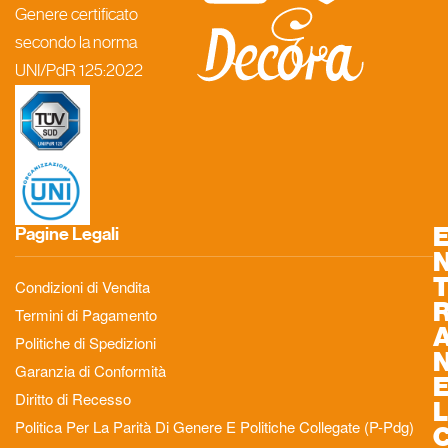
Genere certificato
secondo la norma
UNI/PdR 125:2022
Pagine Legali
Condizioni di Vendita
Termini di Pagamento
Politiche di Spedizioni
Garanzia di Conformità
Diritto di Recesso
L
Politica Per La Parità Di Genere E Politiche Collegate (P-Pdg)