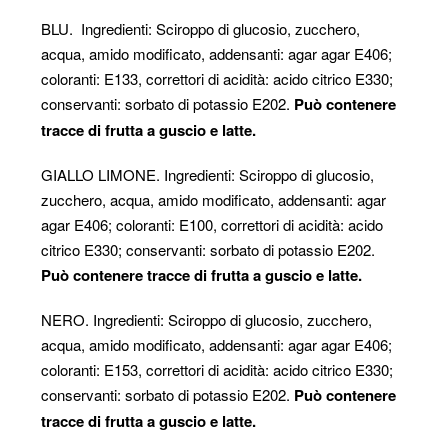
BLU. Ingredienti: Sciroppo di glucosio, zucchero,
acqua, amido modificato, addensanti: agar agar E406;
coloranti: E133, correttori di acidità: acido citrico E330;
conservanti: sorbato di potassio E202.
Può contenere
tracce di frutta a guscio e latte.
GIALLO LIMONE. Ingredienti: Sciroppo di glucosio,
zucchero, acqua, amido modificato, addensanti: agar
agar E406; coloranti: E100, correttori di acidità: acido
citrico E330; conservanti: sorbato di potassio E202.
Può contenere tracce di frutta a guscio e latte.
NERO. Ingredienti: Sciroppo di glucosio, zucchero,
acqua, amido modificato, addensanti: agar agar E406;
coloranti: E153, correttori di acidità: acido citrico E330;
conservanti: sorbato di potassio E202.
Può contenere
tracce di frutta a guscio e latte.