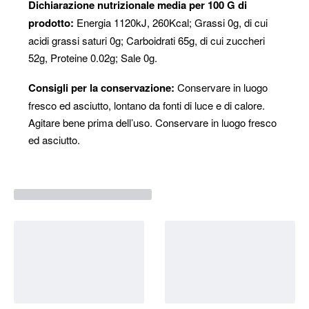
Dichiarazione nutrizionale media per 100 G di
prodotto:
Energia 1120kJ, 260Kcal; Grassi 0g, di cui
acidi grassi saturi 0g; Carboidrati 65g, di cui zuccheri
52g, Proteine 0.02g; Sale 0g.
Consigli per la conservazione:
Conservare in luogo
fresco ed asciutto, lontano da fonti di luce e di calore.
Agitare bene prima dell’uso. Conservare in luogo fresco
ed asciutto.