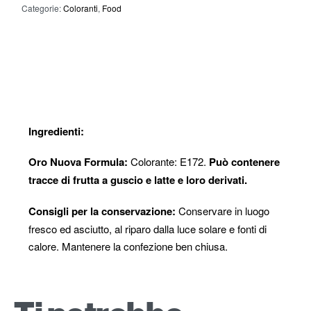
Categorie:
Coloranti
,
Food
Dettagli
Ingredienti:
Oro Nuova Formula:
Colorante: E172.
Può contenere
tracce di frutta a guscio e latte e loro derivati.
Consigli per la conservazione:
Conservare in luogo
fresco ed asciutto, al riparo dalla luce solare e fonti di
calore. Mantenere la confezione ben chiusa.