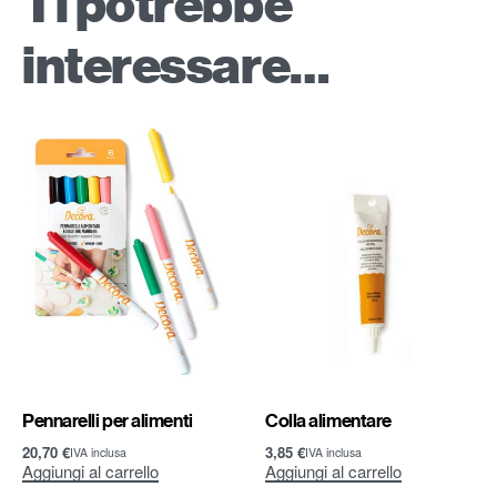
Ti potrebbe
interessare…
Pennarelli per alimenti
Colla alimentare
20,70
€
3,85
€
IVA inclusa
IVA inclusa
Aggiungi al carrello
Aggiungi al carrello