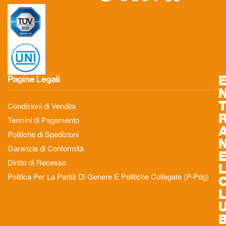
Pagine Legali
Condizioni di Vendita
Termini di Pagamento
Politiche di Spedizioni
Garanzia di Conformità
Diritto di Recesso
L
Politica Per La Parità Di Genere E Politiche Collegate (P-Pdg)
L