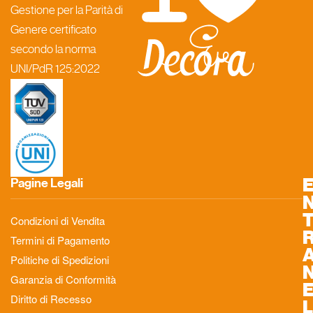
Gestione per la Parità di
Genere certificato
secondo la norma
UNI/PdR 125:2022
Pagine Legali
Condizioni di Vendita
Termini di Pagamento
Politiche di Spedizioni
Garanzia di Conformità
Diritto di Recesso
L