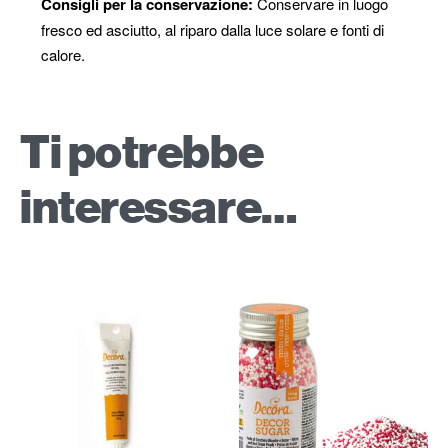
Consigli per la conservazione:
Conservare in luogo
fresco ed asciutto, al riparo dalla luce solare e fonti di
calore.
Ti potrebbe
interessare…