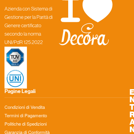
Azienda con Sistema di
Gestione per la Parità di
Genere certificato
secondo la norma
UNI/PdR 125:2022
Pagine Legali
Condizioni di Vendita
Termini di Pagamento
Politiche di Spedizioni
Garanzia di Conformità