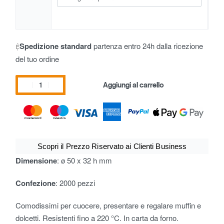
Spedizione standard
partenza entro 24h dalla ricezione
del tuo ordine
Aggiungi al carrello
Scopri il Prezzo Riservato ai Clienti Business
Dimensione
: ø 50 x 32 h mm
Confezione
: 2000 pezzi
Comodissimi per cuocere, presentare e regalare muffin e
dolcetti. Resistenti fino a 220 °C. In carta da forno.