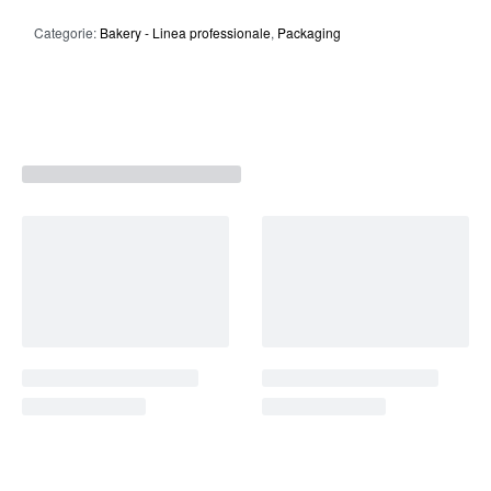
Categorie:
Bakery - Linea professionale
,
Packaging