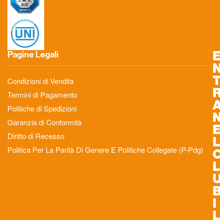
Pagine Legali
Condizioni di Vendita
Termini di Pagamento
Politiche di Spedizioni
Garanzia di Conformità
Diritto di Recesso
L
Politica Per La Parità Di Genere E Politiche Collegate (P-Pdg)
L
I
L