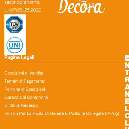
secondo la norma
UNI/PdR 125:2022
Pagine Legali
Condizioni di Vendita
Termini di Pagamento
Politiche di Spedizioni
Garanzia di Conformità
Diritto di Recesso
L
Politica Per La Parità Di Genere E Politiche Collegate (P-Pdg)
L