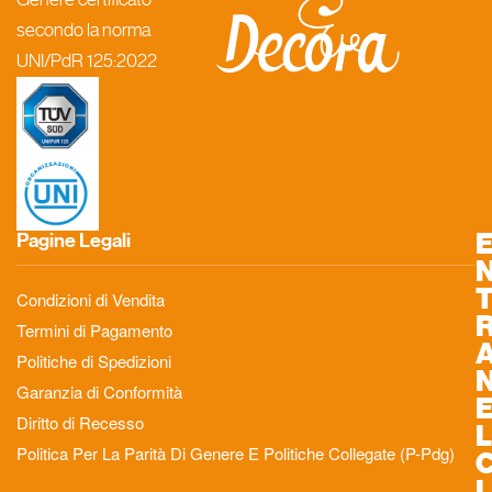
secondo la norma
UNI/PdR 125:2022
Pagine Legali
Condizioni di Vendita
Termini di Pagamento
Politiche di Spedizioni
Garanzia di Conformità
Diritto di Recesso
L
Politica Per La Parità Di Genere E Politiche Collegate (P-Pdg)
L