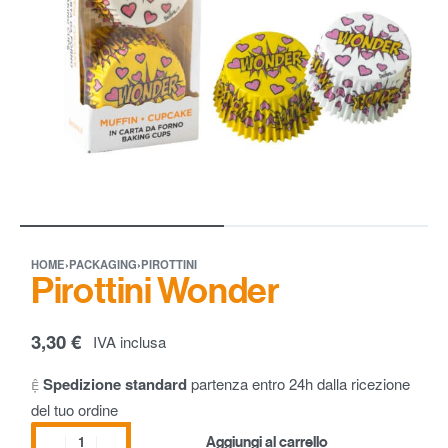
HOME
›
PACKAGING
›
PIROTTINI
Pirottini Wonder
3,30
€
IVA inclusa
Spedizione standard
partenza entro 24h dalla ricezione
del tuo ordine
Aggiungi al carrello