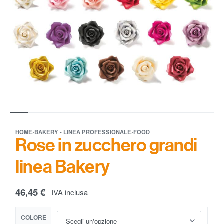
HOME
›
BAKERY - LINEA PROFESSIONALE
›
FOOD
Rose in zucchero grandi
linea Bakery
46,45
€
IVA inclusa
COLORE