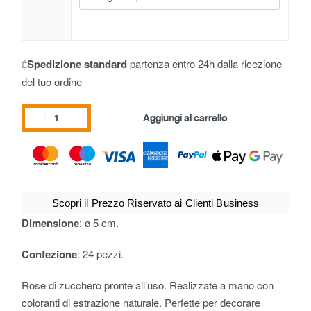
Spedizione standard
partenza entro 24h dalla ricezione
del tuo ordine
Aggiungi al carrello
Scopri il Prezzo Riservato ai Clienti Business
Dimensione
: ø 5 cm.
Confezione
: 24 pezzi.
Rose di zucchero pronte all’uso. Realizzate a mano con
coloranti di estrazione naturale. Perfette per decorare