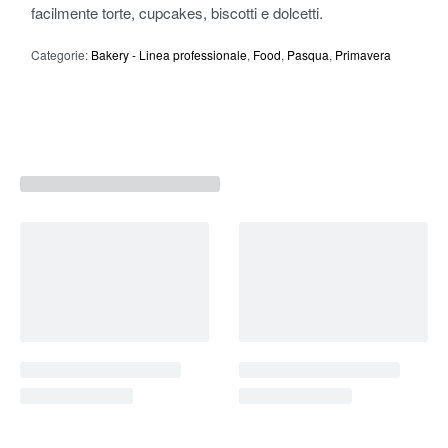
facilmente torte, cupcakes, biscotti e dolcetti.
Categorie:
Bakery - Linea professionale
,
Food
,
Pasqua
,
Primavera