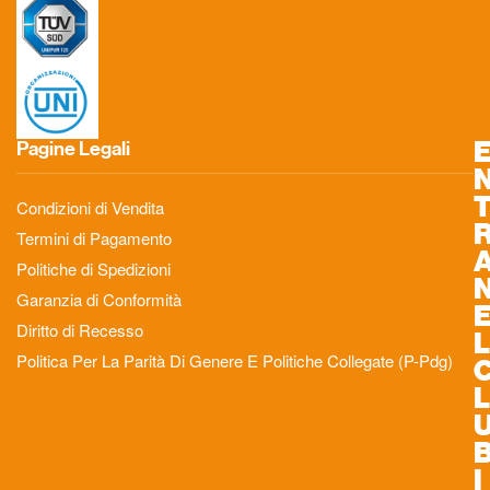
Pagine Legali
Condizioni di Vendita
Termini di Pagamento
Politiche di Spedizioni
Garanzia di Conformità
Diritto di Recesso
L
Politica Per La Parità Di Genere E Politiche Collegate (P-Pdg)
L
I