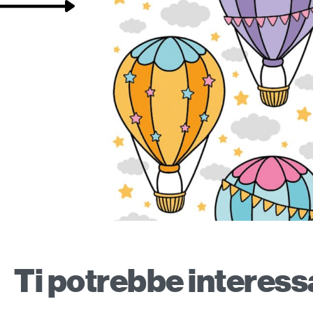
Ti potrebbe interes