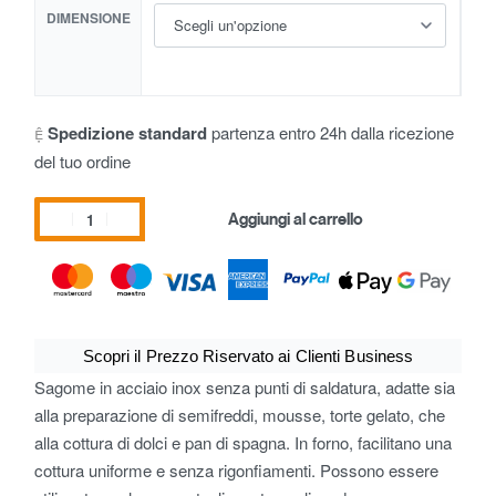
DIMENSIONE
Spedizione standard
partenza entro 24h dalla ricezione
del tuo ordine
Aggiungi al carrello
Scopri il Prezzo Riservato ai Clienti Business
Sagome in acciaio inox senza punti di saldatura, adatte sia
alla preparazione di semifreddi, mousse, torte gelato, che
alla cottura di dolci e pan di spagna. In forno, facilitano una
cottura uniforme e senza rigonfiamenti. Possono essere