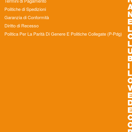
Termini di Pagamento
Politiche di Spedizioni
Garanzia di Conformità
Diritto di Recesso
L
Politica Per La Parità Di Genere E Politiche Collegate (P-Pdg)
L
I
L