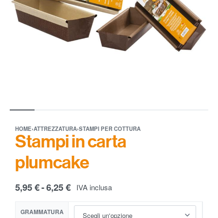
HOME
›
ATTREZZATURA
›
STAMPI PER COTTURA
Stampi in carta
plumcake
5,95
€
6,25
€
IVA inclusa
GRAMMATURA