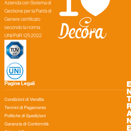
Azienda con Sistema di
Gestione per la Parità di
Genere certificato
secondo la norma
UNI/PdR 125:2022
Pagine Legali
Condizioni di Vendita
Termini di Pagamento
Politiche di Spedizioni
Garanzia di Conformità