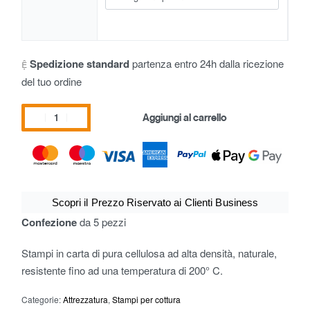
Spedizione standard
partenza entro 24h dalla ricezione
del tuo ordine
Aggiungi al carrello
Scopri il Prezzo Riservato ai Clienti Business
Confezione
da 5 pezzi
Stampi in carta di pura cellulosa ad alta densità, naturale,
resistente fino ad una temperatura di 200° C.
Categorie:
Attrezzatura
,
Stampi per cottura