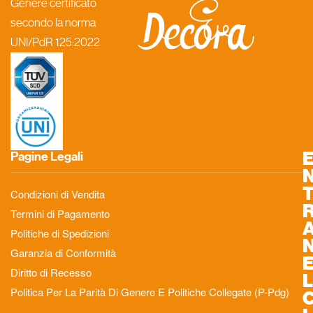
Genere certificato
secondo la norma
UNI/PdR 125:2022
Pagine Legali
Condizioni di Vendita
Termini di Pagamento
Politiche di Spedizioni
Garanzia di Conformità
Diritto di Recesso
L
Politica Per La Parità Di Genere E Politiche Collegate (P-Pdg)