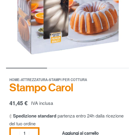
HOME
›
ATTREZZATURA
›
STAMPI PER COTTURA
Stampo Carol
41,45
€
IVA inclusa
Spedizione standard
partenza entro 24h dalla ricezione
del tuo ordine
Aggiungi al carrello