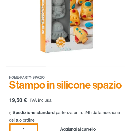
HOME
›
PARTY
›
SPAZIO
Stampo in silicone spazio
19,50
€
IVA inclusa
Spedizione standard
partenza entro 24h dalla ricezione
del tuo ordine
Aggiungi al carrello