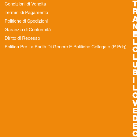
Condizioni di Vendita
Termini di Pagamento
Politiche di Spedizioni
Garanzia di Conformità
Diritto di Recesso
L
Politica Per La Parità Di Genere E Politiche Collegate (P-Pdg)
L
I
L