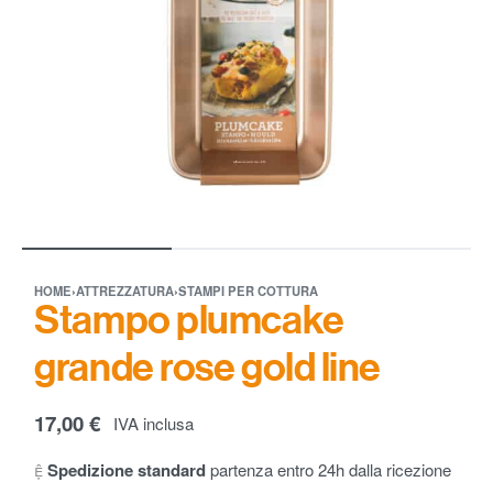
HOME
›
ATTREZZATURA
›
STAMPI PER COTTURA
Stampo plumcake
grande rose gold line
17,00
€
IVA inclusa
Spedizione standard
partenza entro 24h dalla ricezione