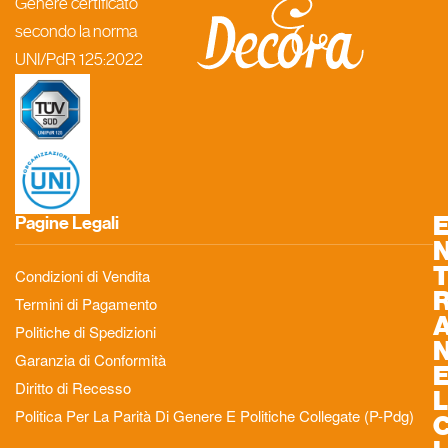
Genere certificato
secondo la norma
UNI/PdR 125:2022
Pagine Legali
Condizioni di Vendita
Termini di Pagamento
Politiche di Spedizioni
Garanzia di Conformità
Diritto di Recesso
L
Politica Per La Parità Di Genere E Politiche Collegate (P-Pdg)