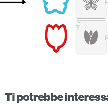
Ti potrebbe interes