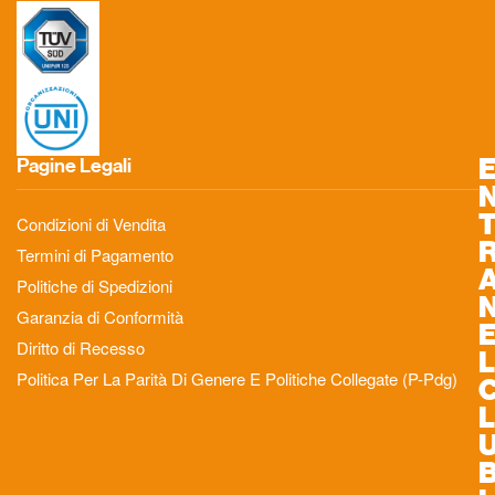
Pagine Legali
Condizioni di Vendita
Termini di Pagamento
Politiche di Spedizioni
Garanzia di Conformità
Diritto di Recesso
L
Politica Per La Parità Di Genere E Politiche Collegate (P-Pdg)
L