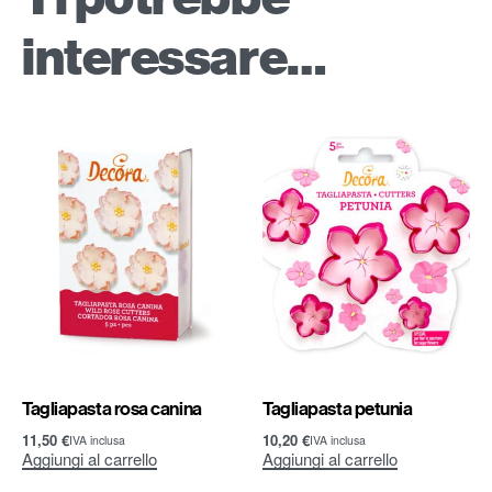
interessare…
Tagliapasta rosa canina
Tagliapasta petunia
11,50
€
10,20
€
IVA inclusa
IVA inclusa
Aggiungi al carrello
Aggiungi al carrello