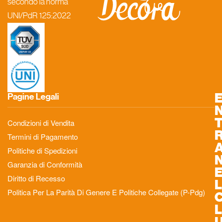
secondo la norma
UNI/PdR 125:2022
Pagine Legali
Condizioni di Vendita
Termini di Pagamento
Politiche di Spedizioni
Garanzia di Conformità
Diritto di Recesso
L
Politica Per La Parità Di Genere E Politiche Collegate (P-Pdg)
L