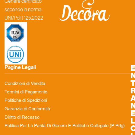
Genere certificato
secondo la norma
UNI/PdR 125:2022
Pagine Legali
Condizioni di Vendita
Termini di Pagamento
Politiche di Spedizioni
Garanzia di Conformità
Diritto di Recesso
L
Politica Per La Parità Di Genere E Politiche Collegate (P-Pdg)