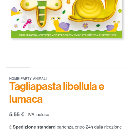
HOME
›
PARTY
›
ANIMALI
Tagliapasta libellula e
lumaca
5,55
€
IVA inclusa
Spedizione standard
partenza entro 24h dalla ricezione