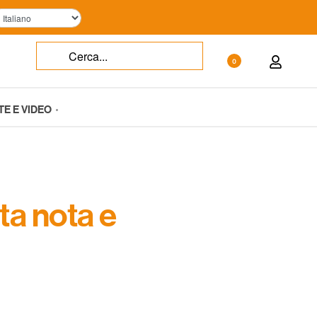
0
TE E VIDEO
ta nota e