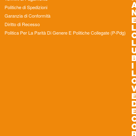
Politiche di Spedizioni
Garanzia di Conformità
Diritto di Recesso
L
Politica Per La Parità Di Genere E Politiche Collegate (P-Pdg)
L
I
L