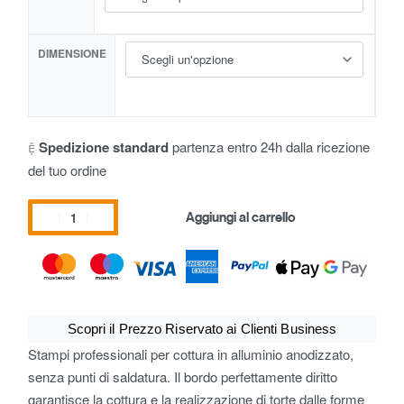
DIMENSIONE
Spedizione standard
partenza entro 24h dalla ricezione
del tuo ordine
Aggiungi al carrello
Scopri il Prezzo Riservato ai Clienti Business
Stampi professionali per cottura in alluminio anodizzato,
senza punti di saldatura. Il bordo perfettamente diritto
garantisce la cottura e la realizzazione di torte dalle forme