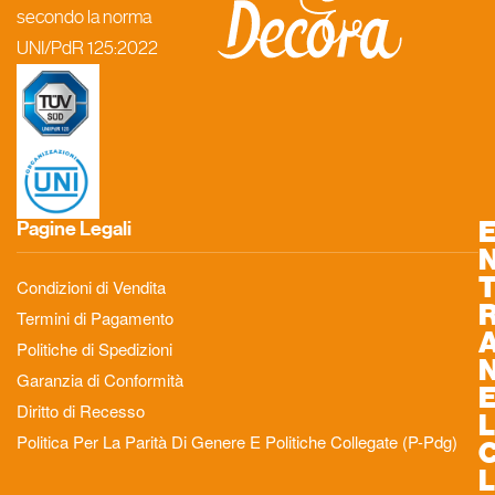
secondo la norma
UNI/PdR 125:2022
Pagine Legali
Condizioni di Vendita
Termini di Pagamento
Politiche di Spedizioni
Garanzia di Conformità
Diritto di Recesso
L
Politica Per La Parità Di Genere E Politiche Collegate (P-Pdg)
L