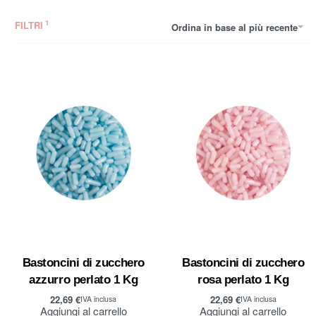
FILTRI
Ordina in base al più recente
Bastoncini di zucchero
Bastoncini di zucchero
azzurro perlato 1 Kg
rosa perlato 1 Kg
22,69
€
22,69
€
IVA inclusa
IVA inclusa
Aggiungi al carrello
Aggiungi al carrello