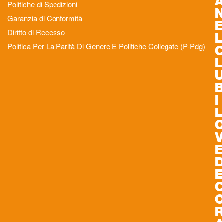
Politiche di Spedizioni
Garanzia di Conformità
Diritto di Recesso
L
Politica Per La Parità Di Genere E Politiche Collegate (P-Pdg)
L
I
L