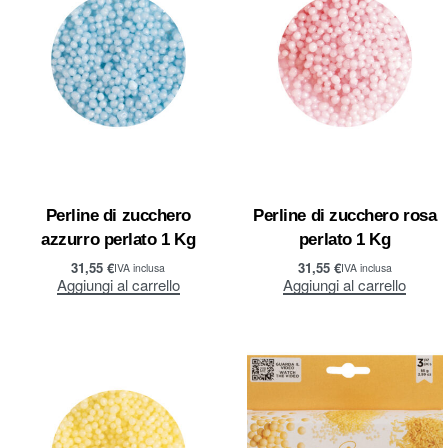
Perline di zucchero
Perline di zucchero rosa
azzurro perlato 1 Kg
perlato 1 Kg
31,55
€
31,55
€
IVA inclusa
IVA inclusa
Aggiungi al carrello
Aggiungi al carrello