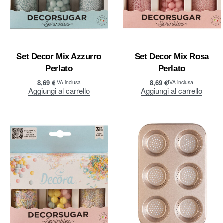
Set Decor Mix Azzurro
Set Decor Mix Rosa
Perlato
Perlato
8,69
€
8,69
€
IVA inclusa
IVA inclusa
Aggiungi al carrello
Aggiungi al carrello