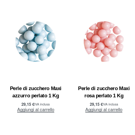
Perle di zucchero Maxi
Perle di zucchero Maxi
azzurro perlato 1 Kg
rosa perlato 1 Kg
29,15
€
29,15
€
IVA inclusa
IVA inclusa
Aggiungi al carrello
Aggiungi al carrello