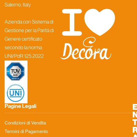
Salerno, Italy
Azienda con Sistema di
Gestione per la Parità di
Genere certificato
secondo la norma
UNI/PdR 125:2022
Pagine Legali
Condizioni di Vendita
Termini di Pagamento