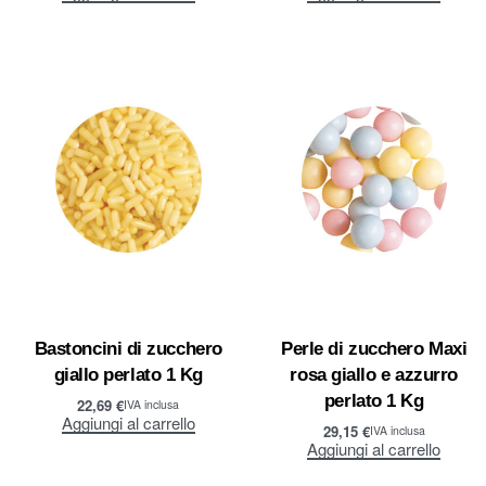
Bastoncini di zucchero
Perle di zucchero Maxi
giallo perlato 1 Kg
rosa giallo e azzurro
perlato 1 Kg
22,69
€
IVA inclusa
Aggiungi al carrello
29,15
€
IVA inclusa
Aggiungi al carrello