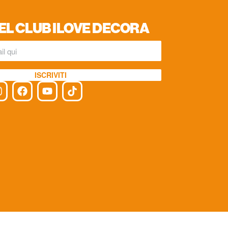
EL CLUB ILOVE DECORA
ISCRIVITI