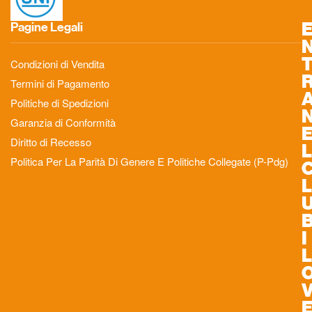
Pagine Legali
Condizioni di Vendita
Termini di Pagamento
Politiche di Spedizioni
Garanzia di Conformità
Diritto di Recesso
L
Politica Per La Parità Di Genere E Politiche Collegate (P-Pdg)
L
I
L