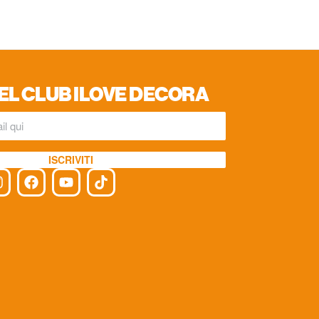
EL CLUB ILOVE DECORA
ISCRIVITI