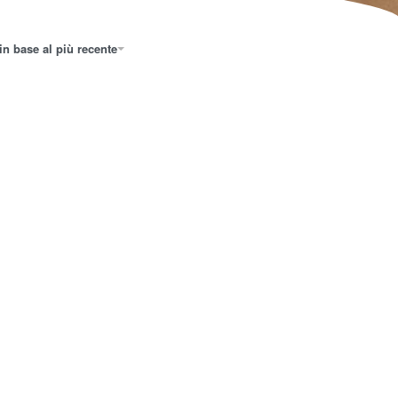
in base al più recente