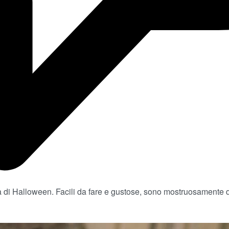
ta di Halloween. Facili da fare e gustose, sono mostruosamente d