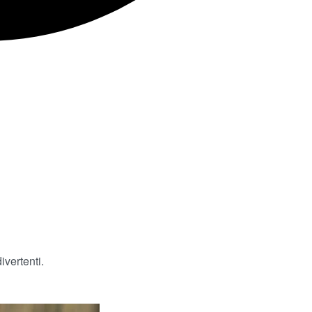
ivertenti.