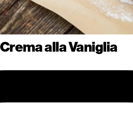
i Crema alla Vaniglia