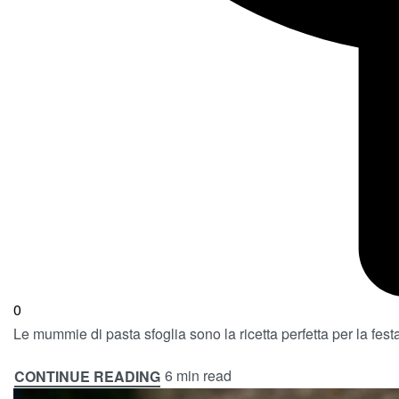
0
Le mummie di pasta sfoglia sono la ricetta perfetta per la fes
6 min read
CONTINUE READING