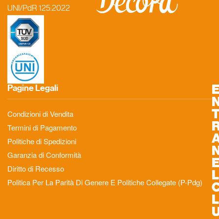
UNI/PdR 125:2022
Pagine Legali
Condizioni di Vendita
Termini di Pagamento
Politiche di Spedizioni
Garanzia di Conformità
Diritto di Recesso
L
Politica Per La Parità Di Genere E Politiche Collegate (P-Pdg)
L