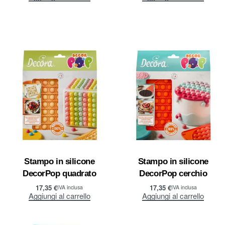
Stampo in silicone
Stampo in silicone
DecorPop quadrato
DecorPop cerchio
17,35
€
17,35
€
IVA inclusa
IVA inclusa
Aggiungi al carrello
Aggiungi al carrello