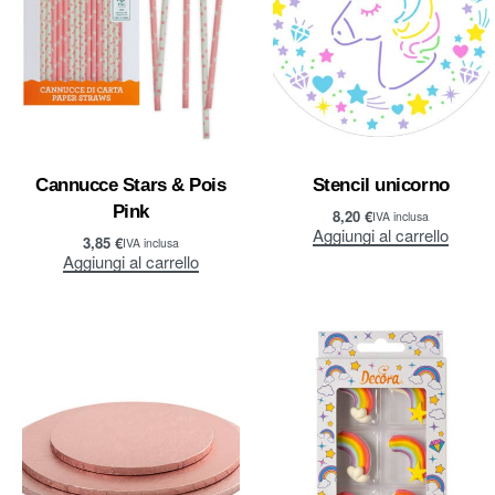
Cannucce Stars & Pois
Stencil unicorno
Pink
8,20
€
IVA inclusa
Aggiungi al carrello
3,85
€
IVA inclusa
Aggiungi al carrello