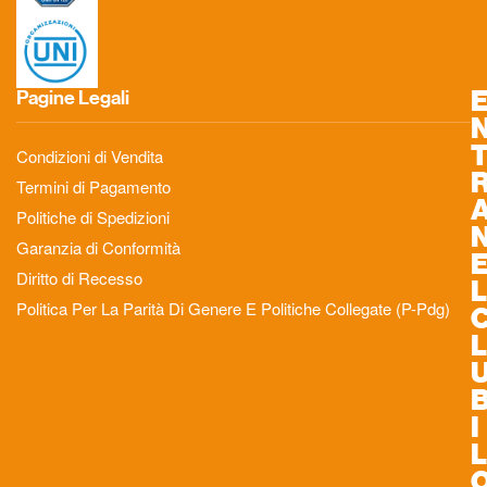
Pagine Legali
Condizioni di Vendita
Termini di Pagamento
Politiche di Spedizioni
Garanzia di Conformità
Diritto di Recesso
L
Politica Per La Parità Di Genere E Politiche Collegate (P-Pdg)
L
I
L