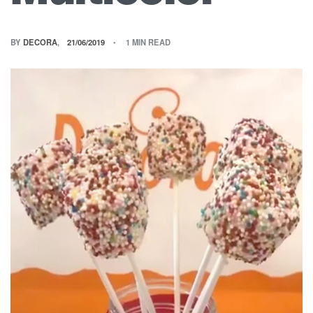
BY
DECORA
21/06/2019
1 MIN READ