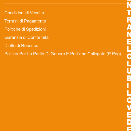
Condizioni di Vendita
Termini di Pagamento
Politiche di Spedizioni
Garanzia di Conformità
Diritto di Recesso
L
Politica Per La Parità Di Genere E Politiche Collegate (P-Pdg)
L
I
L