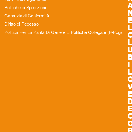
Politiche di Spedizioni
Garanzia di Conformità
Diritto di Recesso
L
Politica Per La Parità Di Genere E Politiche Collegate (P-Pdg)
L
I
L