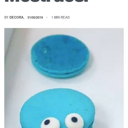
BY
DECORA
31/05/2019
1 MIN READ